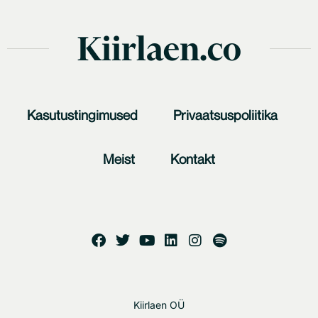
Kiirlaen.co
Kasutustingimused
Privaatsuspoliitika
Meist
Kontakt
Kiirlaen OÜ