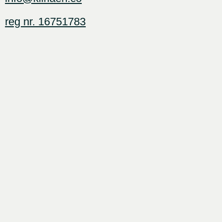
reg nr. 16751783